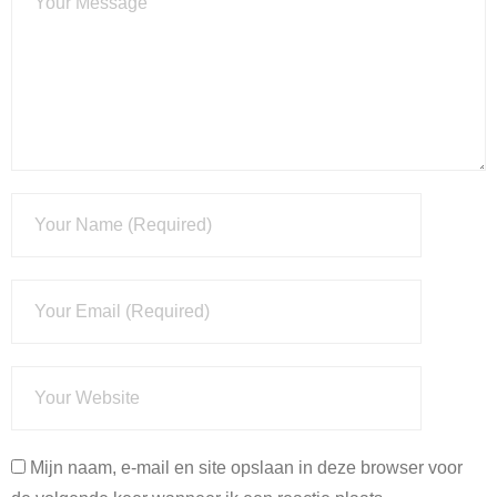
Mijn naam, e-mail en site opslaan in deze browser voor