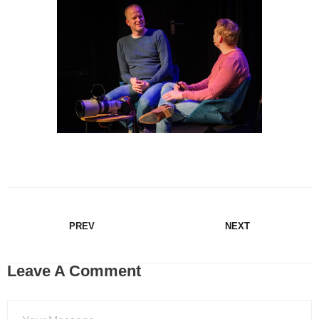
PREV
NEXT
Leave A Comment