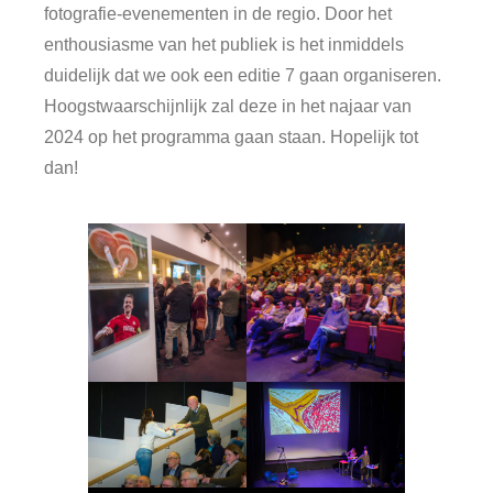
fotografie-evenementen in de regio. Door het
enthousiasme van het publiek is het inmiddels
duidelijk dat we ook een editie 7 gaan organiseren.
Hoogstwaarschijnlijk zal deze in het najaar van
2024 op het programma gaan staan. Hopelijk tot
dan!